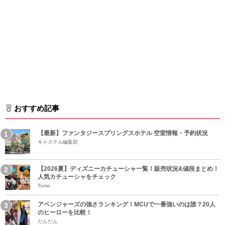
おすすめ記事
【最新】ファンタジースプリングスホテル 空室情報・予約状況
キャステル編集部
【2026夏】ディズニーカチューシャ一覧！販売状況&値段まとめ！
人気カチューシャをチェック
Tomo
アベンジャーズの強さランキング！MCUで一番強いのは誰？20人
のヒーローを比較！
だんだん