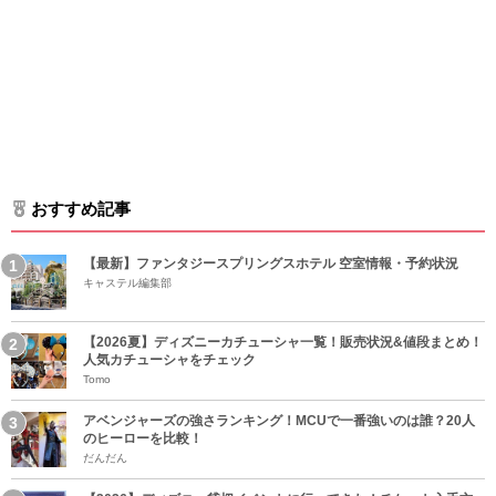
おすすめ記事
【最新】ファンタジースプリングスホテル 空室情報・予約状況
キャステル編集部
【2026夏】ディズニーカチューシャ一覧！販売状況&値段まとめ！
人気カチューシャをチェック
Tomo
アベンジャーズの強さランキング！MCUで一番強いのは誰？20人
のヒーローを比較！
だんだん