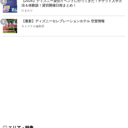
【2026】ディズニー貸切イベントに行ってきた！チケット入手方
法＆体験談！貸切開催日程まとめ！
ひまわり
【最新】ディズニーセレブレーションホテル 空室情報
キャステル編集部
エリア・特集