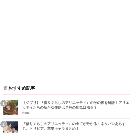
おすすめ記事
【ジブリ】『借りぐらしのアリエッティ』のその後を解説！アリエ
ッティたちの新たな住処は？翔の病気は治る？
Rene
『借りぐらしのアリエッティ』の全てが分かる！ネタバレあらす
じ、トリビア、主要キャラまとめ！