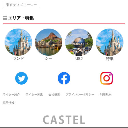
東京ディズニーシー
エリア・特集
ランド
シー
USJ
特集
ライター紹介
ライター募集
会社概要
プライバシーポリシー
利用規約
採用情報