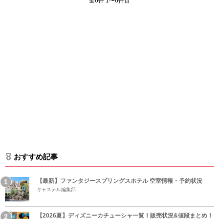
全6件 1〜6件目
おすすめ記事
【最新】ファンタジースプリングスホテル 空室情報・予約状況
キャステル編集部
【2026夏】ディズニーカチューシャ一覧！販売状況&値段まとめ！