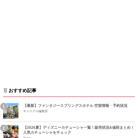
おすすめ記事
【最新】ファンタジースプリングスホテル 空室情報・予約状況
キャステル編集部
【2026夏】ディズニーカチューシャ一覧！販売状況&値段まとめ！
人気カチューシャをチェック
Tomo