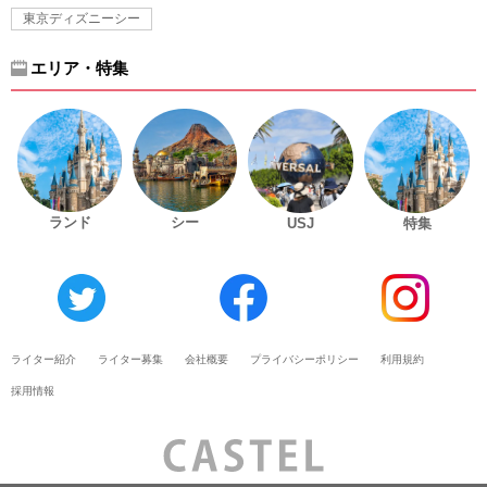
東京ディズニーシー
エリア・特集
ランド
シー
USJ
特集
ライター紹介
ライター募集
会社概要
プライバシーポリシー
利用規約
採用情報