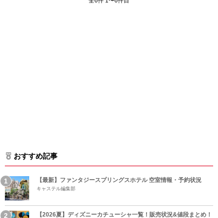
全6件 1〜6件目
おすすめ記事
【最新】ファンタジースプリングスホテル 空室情報・予約状況
キャステル編集部
【2026夏】ディズニーカチューシャ一覧！販売状況&値段まとめ！