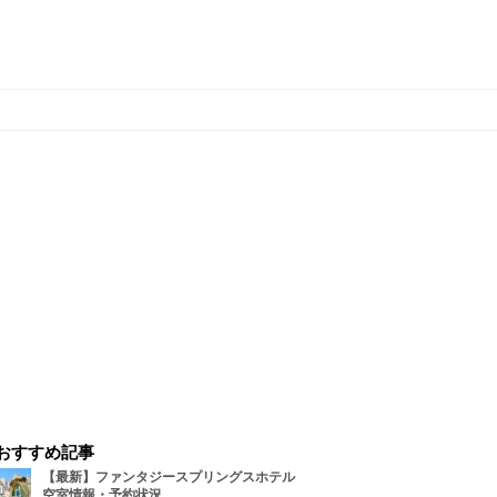
おすすめ記事
【最新】ファンタジースプリングスホテル
空室情報・予約状況