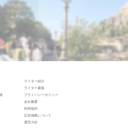
ライター紹介
ライター募集
産
プライバシーポリシー
会社概要
利用規約
広告掲載について
運営方針