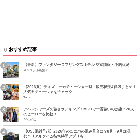
おすすめ記事
【最新】ファンタジースプリングスホテル 空室情報・予約状況
キャステル編集部
【2026夏】ディズニーカチューシャ一覧！販売状況&値段まとめ！
人気カチューシャをチェック
Tomo
アベンジャーズの強さランキング！MCUで一番強いのは誰？20人
のヒーローを比較！
だんだん
【USJ混雑予想】2026年のユニバの混み具合は？8月・9月は混
む？リアルタイム待ち時間アプリも