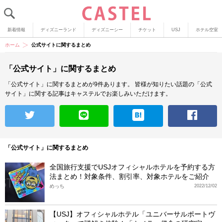
新着情報
ディズニーランド
ディズニーシー
チケット
USJ
ホテル空室
ホーム
公式サイトに関するまとめ
「公式サイト」に関するまとめ
「公式サイト」に関するまとめが9件あります。
皆様が知りたい話題の「公式
サイト」に関する記事はキャステルでお楽しみいただけます。
「公式サイト」に関するまとめ
全国旅行支援でUSJオフィシャルホテルを予約する方
法まとめ！対象条件、割引率、対象ホテルをご紹介
めっち
2022/12/02
【USJ】オフィシャルホテル「ユニバーサルポートヴ