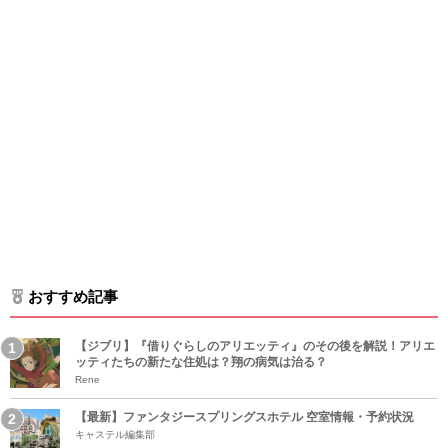
おすすめ記事
【ジブリ】『借りぐらしのアリエッティ』のその後を解説！アリエ
ッティたちの新たな住処は？翔の病気は治る？
Rene
【最新】ファンタジースプリングスホテル 空室情報・予約状況
キャステル編集部