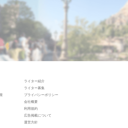
ライター紹介
ライター募集
産
プライバシーポリシー
会社概要
利用規約
広告掲載について
運営方針