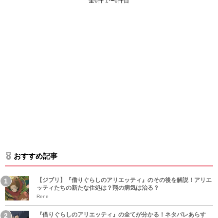
全6件 1〜6件目
おすすめ記事
【ジブリ】『借りぐらしのアリエッティ』のその後を解説！アリエ
ッティたちの新たな住処は？翔の病気は治る？
Rene
『借りぐらしのアリエッティ』の全てが分かる！ネタバレあらす