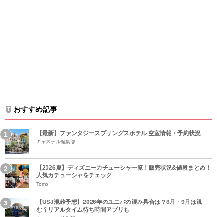
おすすめ記事
【最新】ファンタジースプリングスホテル 空室情報・予約状況
キャステル編集部
【2026夏】ディズニーカチューシャ一覧！販売状況&値段まとめ！
人気カチューシャをチェック
Tomo
【USJ混雑予想】2026年のユニバの混み具合は？8月・9月は混
む？リアルタイム待ち時間アプリも