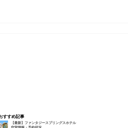
おすすめ記事
【最新】ファンタジースプリングスホテル
空室情報・予約状況