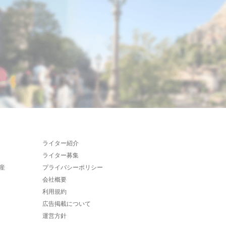
ライター紹介
ライター募集
産
プライバシーポリシー
会社概要
利用規約
広告掲載について
運営方針