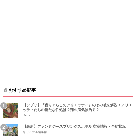
おすすめ記事
【ジブリ】『借りぐらしのアリエッティ』のその後を解説！アリエ
ッティたちの新たな住処は？翔の病気は治る？
Rene
【最新】ファンタジースプリングスホテル 空室情報・予約状況
キャステル編集部