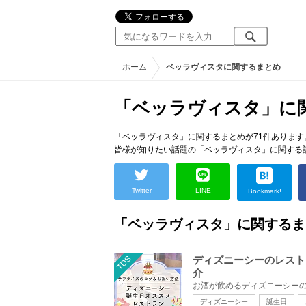
ホーム
ベッラヴィスタに関するまとめ
「ベッラヴィスタ」に
「ベッラヴィスタ」に関するまとめが71件あります
皆様が知りたい話題の「ベッラヴィスタ」に関する
Twitter
LINE
Bookmark!
「ベッラヴィスタ」に関するま
TDS
ディズニーシーのレスト
介
ディズニーシー
誕生日