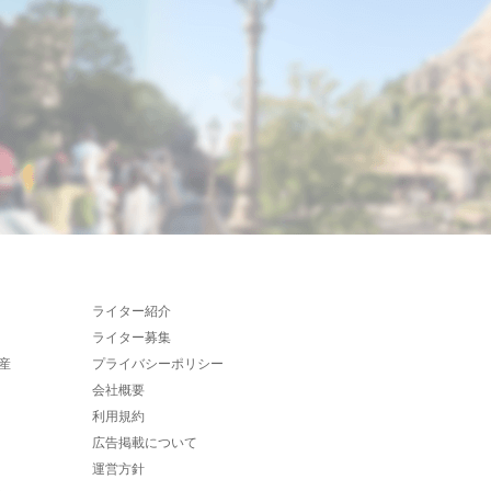
ライター紹介
ライター募集
産
プライバシーポリシー
会社概要
利用規約
広告掲載について
運営方針