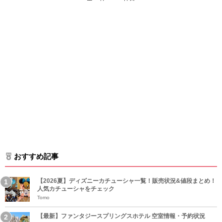
おすすめ記事
【2026夏】ディズニーカチューシャ一覧！販売状況&値段まとめ！
人気カチューシャをチェック
Tomo
【最新】ファンタジースプリングスホテル 空室情報・予約状況