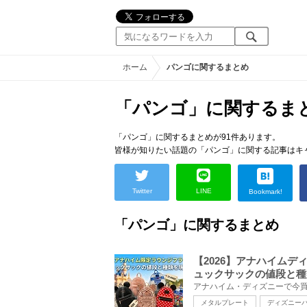
ホーム
パンゴに関するまとめ
「パンゴ」に関するま
「パンゴ」に関するまとめが91件あります。
皆様が知りたい話題の「パンゴ」に関する記事はキ
Twitter
LINE
Bookmark!
「パンゴ」に関するまとめ
【2026】アナハイム
ュックサックの値段と種
メタルプレート
ディズニー