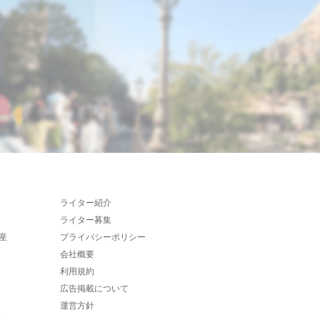
ライター紹介
ライター募集
産
プライバシーポリシー
会社概要
利用規約
広告掲載について
運営方針