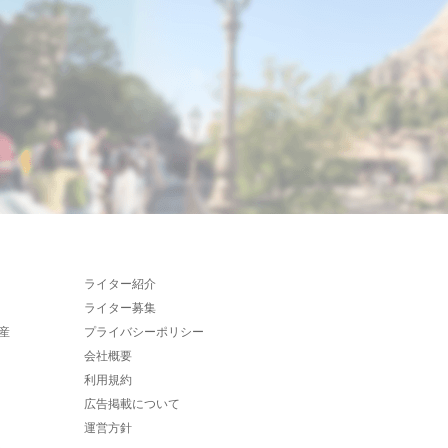
ライター紹介
ライター募集
産
プライバシーポリシー
会社概要
利用規約
広告掲載について
運営方針