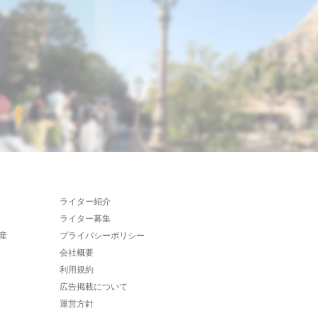
ライター紹介
ライター募集
産
プライバシーポリシー
会社概要
利用規約
広告掲載について
運営方針