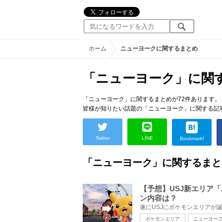
ホーム
ニューヨークに関するまとめ
「ニューヨーク」に関
「ニューヨーク」に関するまとめが72件あります。
皆様が知りたい話題の「ニューヨーク」に関する記
Twitter
LINE
Bookmark!
「ニューヨーク」に関するまと
【予想】USJ新エリア
ン内容は？
ポケモンエリア
ニューヨー