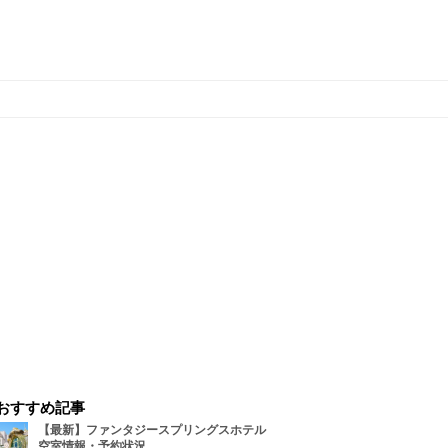
おすすめ記事
【最新】ファンタジースプリングスホテル
空室情報・予約状況