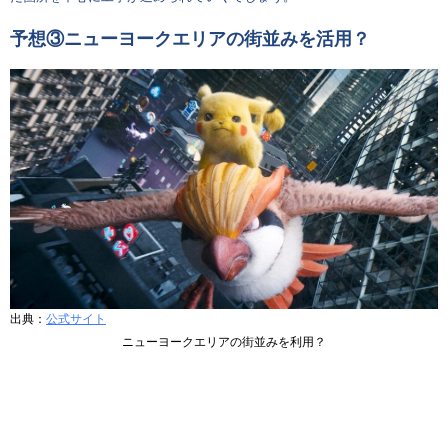
予想③ニューヨークエリアの街並みを活用？
出典：
公式サイト
ニューヨークエリアの街並みを利用？