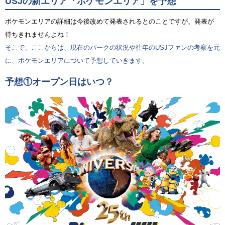
USJの新エリア「ポケモンエリア」を予想
ポケモンエリアの詳細は今後改めて発表されるとのことですが、発表が
待ちきれませんよね！
そこで、ここからは、現在のパークの状況や往年のUSJファンの考察を元
に、ポケモンエリアについて予想していきます。
予想①オープン日はいつ？