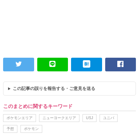
この記事の誤りを報告する・ご意見を送る
このまとめに関するキーワード
ポケモンエリア
ニューヨークエリア
USJ
ユニバ
予想
ポケモン