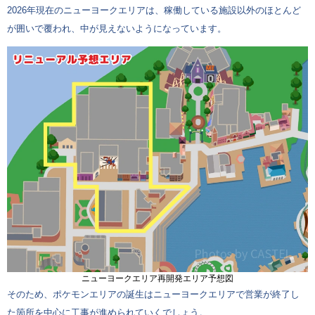
2026年現在のニューヨークエリアは、稼働している施設以外のほとんど
が囲いで覆われ、中が見えないようになっています。
ニューヨークエリア再開発エリア予想図
そのため、ポケモンエリアの誕生はニューヨークエリアで営業が終了し
た箇所を中心に工事が進められていくでしょう。