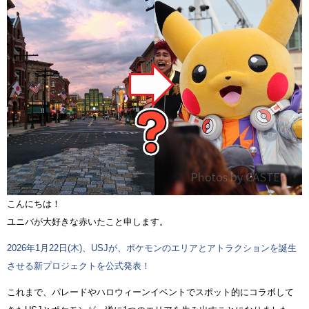
こんにちは！
ユニバが大好きな赤いたこと申します。
2026年1月22日(木)、USJが、ポケモンのエリアとアトラクションを誕生
させる新プロジェクトを公式発表！
これまで、パレードやハロウィーンイベントでスポット的にコラボして