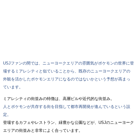
USJファンの間では、ニューヨークエリアの雰囲気がポケモンの世界に登
場するミアレシティと似ていることから、既存のニューヨークエリアの
外観を活かしたポケモンエリアになるのではないかという予想が高まっ
ています。
ミアレシティの街並みの特徴は、高層ビルや近代的な街並み。
人とポケモンが共存する街を目指して都市再開発が進んでいるという設
定。
登場するカフェやレストラン、緑豊かな公園などが、USJのニューヨーク
エリアの街並みと非常によく合っています。