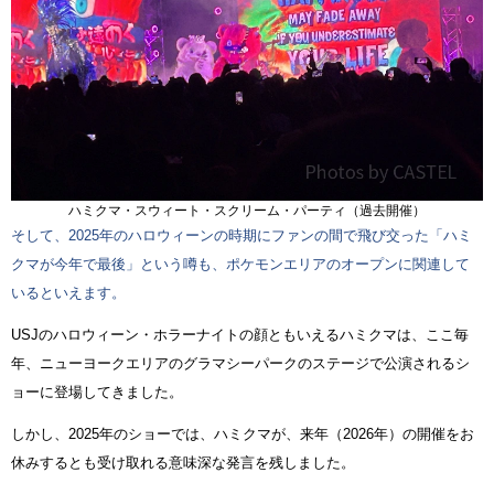
ハミクマ・スウィート・スクリーム・パーティ（過去開催）
そして、2025年のハロウィーンの時期にファンの間で飛び交った「ハミ
クマが今年で最後」という噂も、ポケモンエリアのオープンに関連して
いるといえます。
USJのハロウィーン・ホラーナイトの顔ともいえるハミクマは、ここ毎
年、ニューヨークエリアのグラマシーパークのステージで公演されるシ
ョーに登場してきました。
しかし、2025年のショーでは、ハミクマが、来年（2026年）の開催をお
休みするとも受け取れる意味深な発言を残しました。