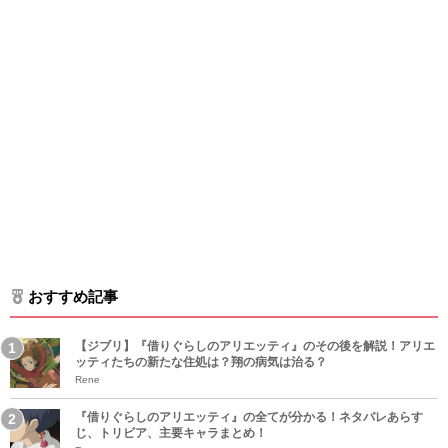
おすすめ記事
【ジブリ】『借りぐらしのアリエッティ』のその後を解説！アリエ
ッティたちの新たな住処は？翔の病気は治る？
Rene
『借りぐらしのアリエッティ』の全てが分かる！ネタバレあらす
じ、トリビア、主要キャラまとめ！