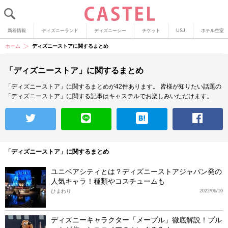
新着情報
ディズニーランド
ディズニーシー
チケット
USJ
ホテル空室
ホーム
ディズニーストアに関するまとめ
「ディズニーストア」に関するまとめ
「ディズニーストア」に関するまとめが42件あります。
皆様が知りたい話題の
「ディズニーストア」に関する記事はキャステルでお楽しみいただけます。
「ディズニーストア」に関するまとめ
ユニベアシティとは？ディズニーストアジャパン発の
人気キャラ！種類やコスチュームも
ひまわり
2022/06/10
ディズニーキャラクター「メープル」徹底解説！プル