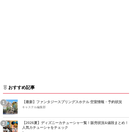
おすすめ記事
【最新】ファンタジースプリングスホテル 空室情報・予約状況
キャステル編集部
【2026夏】ディズニーカチューシャ一覧！販売状況&値段まとめ！
人気カチューシャをチェック