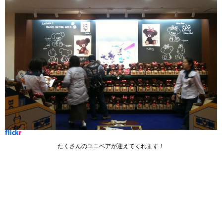
たくさんのユニベアが迎えてくれます！