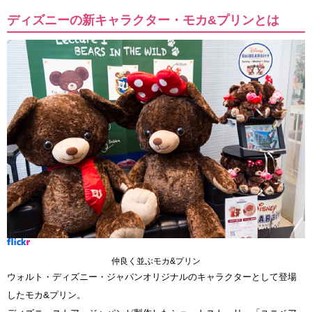
ディズニーの新キャラクター・モカ&プリンとは
仲良く並ぶモカ&プリン
ウォルト・ディズニー・ジャパンオリジナルのキャラクターとして登場
したモカ&プリン。