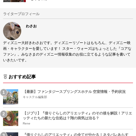
ライタープロフィール
わさお
ディズニー大好きわさおです。ディズニーリゾートはもちろん、ディズニー映
画・キャラクターを愛しています！ スター・ウォーズはちょっとした『コアな
ファン』。みなさまのディズニー情報収集のお役に立てるような記事を書いて
いきたいです。
おすすめ記事
【最新】ファンタジースプリングスホテル 空室情報・予約状況
キャステル編集部
【ジブリ】『借りぐらしのアリエッティ』のその後を解説！アリエ
ッティたちの新たな住処は？翔の病気は治る？
Rene
『借りぐらしのアリエッティ』の全てが分かる！ネタバレあらす