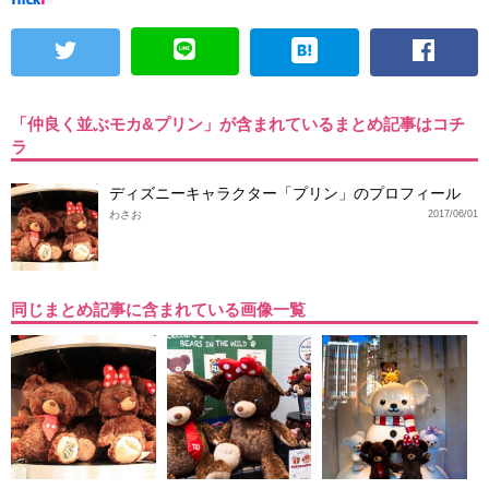
「仲良く並ぶモカ&プリン」が含まれているまとめ記事はコチ
ラ
ディズニーキャラクター「プリン」のプロフィール
わさお
2017/06/01
同じまとめ記事に含まれている画像一覧