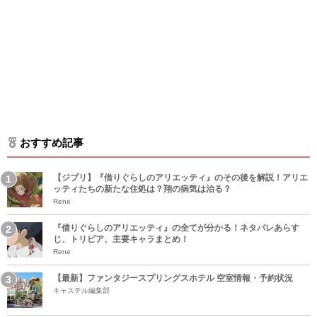
おすすめ記事
【ジブリ】『借りぐらしのアリエッティ』のその後を解説！アリエ
ッティたちの新たな住処は？翔の病気は治る？
Rene
『借りぐらしのアリエッティ』の全てが分かる！ネタバレあらす
じ、トリビア、主要キャラまとめ！
Rene
【最新】ファンタジースプリングスホテル 空室情報・予約状況
キャステル編集部