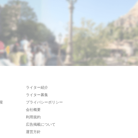
ライター紹介
ライター募集
産
プライバシーポリシー
会社概要
利用規約
広告掲載について
運営方針