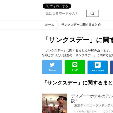
ホーム
サンクスデーに関するまとめ
「サンクスデー」に関
「サンクスデー」に関するまとめが10件あります。
皆様が知りたい話題の「サンクスデー」に関する記
Twitter
LINE
Bookmark!
「サンクスデー」に関するまと
ディズニーホテルのアル
説！
ウェルカムセンター
サンク