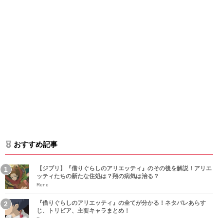
おすすめ記事
【ジブリ】『借りぐらしのアリエッティ』のその後を解説！アリエ
ッティたちの新たな住処は？翔の病気は治る？
Rene
『借りぐらしのアリエッティ』の全てが分かる！ネタバレあらす
じ、トリビア、主要キャラまとめ！