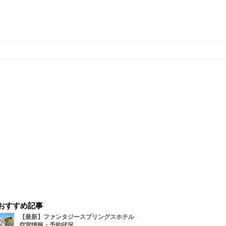
おすすめ記事
【最新】ファンタジースプリングスホテル
空室情報・予約状況