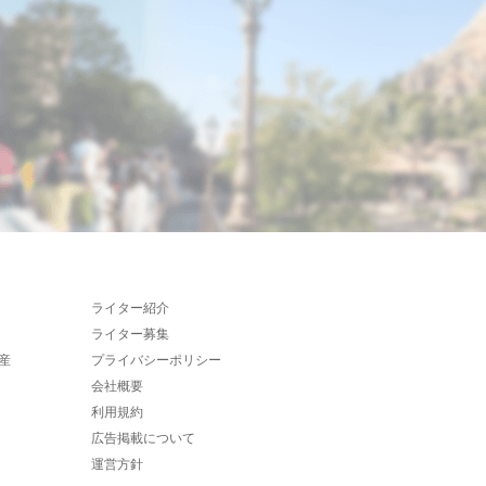
ライター紹介
ライター募集
産
プライバシーポリシー
会社概要
利用規約
広告掲載について
運営方針