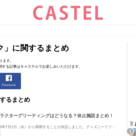
ク」に関するまとめ
ります。
関する記事はキャステルでお楽しみいただけます。
Facebook
するまとめ
ラクターグリーティングはどうなる？休止施設まとめ！
東京ディズニーリゾートが2020年7月1日（水）から再開することが決定しました。ディズニーリゾート内で...