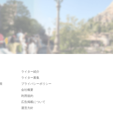
ライター紹介
ライター募集
産
プライバシーポリシー
会社概要
利用規約
広告掲載について
運営方針