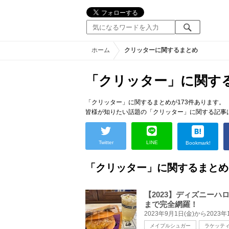
ホーム
クリッターに関するまとめ
「クリッター」に関す
「クリッター」に関するまとめが173件あります。
皆様が知りたい話題の「クリッター」に関する記事
Twitter
LINE
Bookmark!
「クリッター」に関するまとめ
【2023】ディズニー
まで完全網羅！
メイプルシュガー
ラケッテ