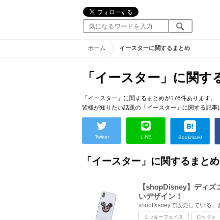
ホーム
イースターに関するまとめ
「イースター」に関す
「イースター」に関するまとめが176件あります。
皆様が知りたい話題の「イースター」に関する記事
Twitter
LINE
Bookmark!
「イースター」に関するまとめ
【shopDisney】
いデザイン！
ミッキーフェイス
ロッツォ