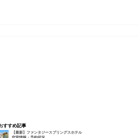
おすすめ記事
【最新】ファンタジースプリングスホテル
空室情報・予約状況