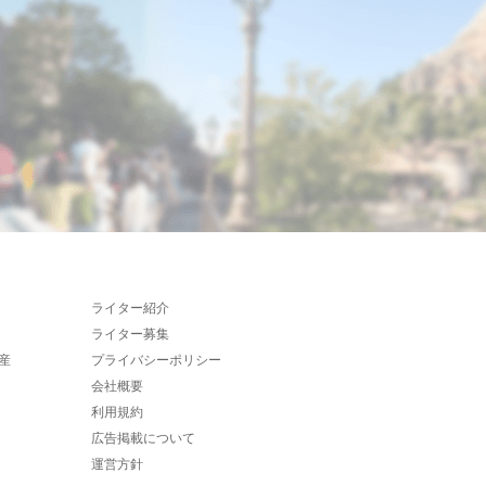
ライター紹介
ライター募集
産
プライバシーポリシー
会社概要
利用規約
広告掲載について
運営方針