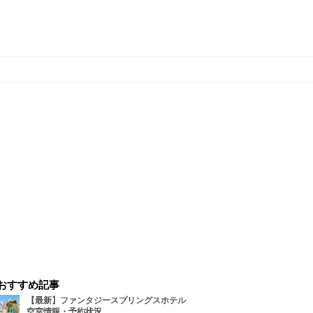
おすすめ記事
【最新】ファンタジースプリングスホテル
空室情報・予約状況