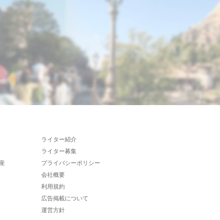
ライター紹介
ライター募集
産
プライバシーポリシー
会社概要
利用規約
広告掲載について
運営方針