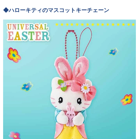
◆ハローキティのマスコットキーチェーン