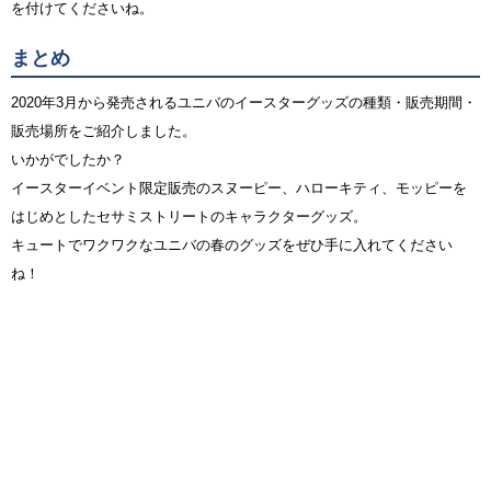
を付けてくださいね。
まとめ
2020年3月から発売されるユニバのイースターグッズの種類・販売期間・
販売場所をご紹介しました。
いかがでしたか？
イースターイベント限定販売のスヌーピー、ハローキティ、モッピーを
はじめとしたセサミストリートのキャラクターグッズ。
キュートでワクワクなユニバの春のグッズをぜひ手に入れてください
ね！