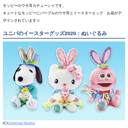
モッピーのウサ耳カチューシャです。
キュートなモッピーにパープルのウサ耳とイースターエッグ、お花がデ
ザインされています☆
ユニバのイースターグッズ2020：ぬいぐるみ
(C)
Universal Studios