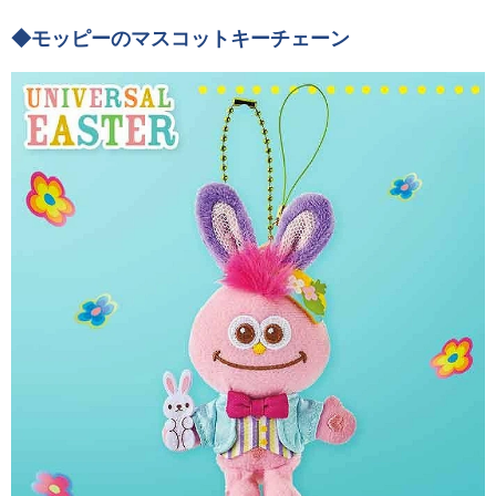
◆モッピーのマスコットキーチェーン