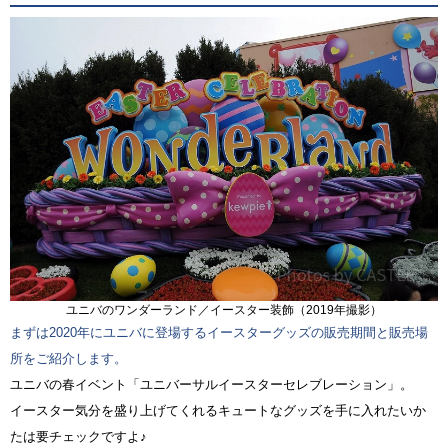
ユニバのワンダーランド／イースター装飾（2019年撮影）
まずは2020年にユニバに登場するイースターグッズの販売期間と販売場
所をご紹介します。
ユニバの春イベント「ユニバーサルイースターセレブレーション」。
イースター気分を盛り上げてくれるキュートなグッズを手に入れたいか
たは要チェックですよ♪