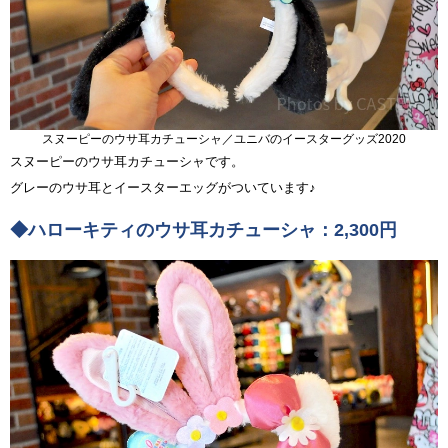
スヌーピーのウサ耳カチューシャ／ユニバのイースターグッズ2020
スヌーピーのウサ耳カチューシャです。
グレーのウサ耳とイースターエッグがついています♪
◆ハローキティのウサ耳カチューシャ：2,300円