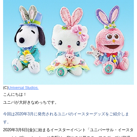
(C)
Universal Studios.
こんにちは！
ユニバが大好きなめっちです。
今回は2020年3月に発売されるユニバのイースターグッズをご紹介しま
す。
2020年3月6日(金)に始まるイースターイベント「ユニバーサル・イースタ