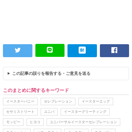
この記事の誤りを報告する・ご意見を送る
このまとめに関するキーワード
イースターバニー
セレブレーション
イースターエッグ
セサミストリート
ユニバ
イースターグリーティング
モッピー
ヒヨコ
ユニバーサルイースターセレブレーション