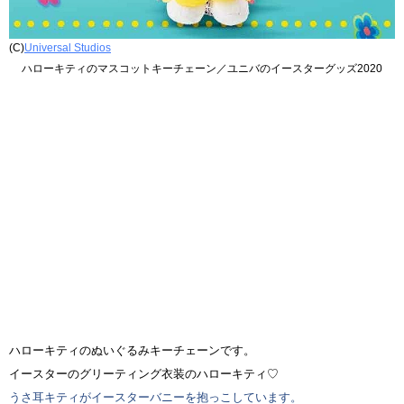
(C)
Universal Studios
ハローキティのマスコットキーチェーン／ユニバのイースターグッズ2020
ハローキティのぬいぐるみキーチェーンです。
イースターのグリーティング衣装のハローキティ♡
うさ耳キティがイースターバニーを抱っこしています。