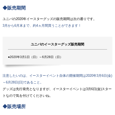
◆販売期間
ユニバの2020年イースターグッズの販売期間は次の通りです。
3月から6月末まで、約4ヵ月間買うことができます！
ユニバのイースターグッズ販売期間
●2020年3月1日（日）～6月28日（日）
注意したいのは、イースターイベント自体の開催期間は2020年3月6日(金)
～6月28日(日)であること。
グッズは先行発売となりますが、イースターイベントは3月6日(金)スター
トなので気を付けてくださいね。
◆販売場所