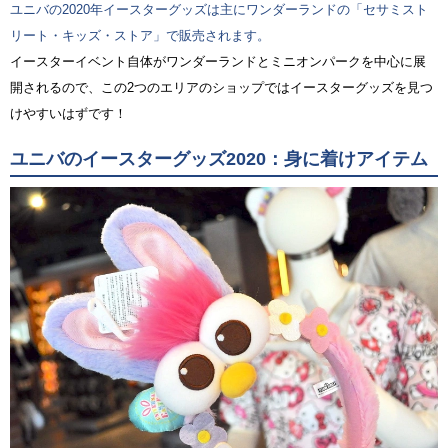
ユニバの2020年イースターグッズは主にワンダーランドの「セサミスト
リート・キッズ・ストア」で販売されます。
イースターイベント自体がワンダーランドとミニオンパークを中心に展
開されるので、この2つのエリアのショップではイースターグッズを見つ
けやすいはずです！
ユニバのイースターグッズ2020：身に着けアイテム