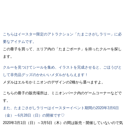
こちらはイースター限定のアトラクション「たまごさがしラリー」に必
要なアイテムです。
この冊子を買って、エリア内の「たまごポーチ」を持ったクルーを探し
ます。
クルーを見つけてシールを集め、イラストを完成させると、ごほうびと
して非売品グッズのかわいいメダルがもらえます！
メダルはエルモかミニオンのデザインの2種から選べますよ。
こちらの冊子の販売場所は、ミニオンパーク内のゲームコーナーなどで
す。
また、たまごさがしラリーはイースターイベント期間の2020年3月6日
（金）～6月28日（日）の開催です♡
2020年3月1日（日）～3月5日（木）の間は販売・開催していないので気