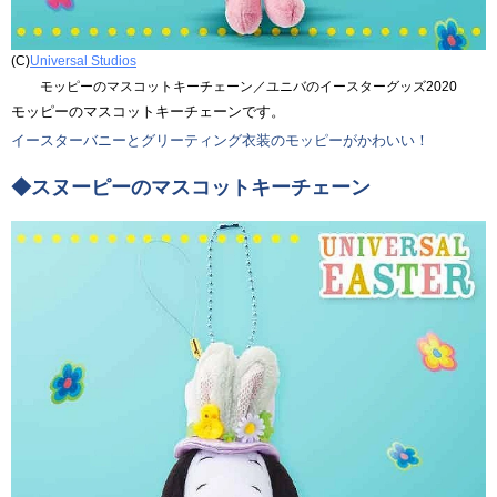
(C)
Universal Studios
モッピーのマスコットキーチェーン／ユニバのイースターグッズ2020
モッピーのマスコットキーチェーンです。
イースターバニーとグリーティング衣装のモッピーがかわいい！
◆スヌーピーのマスコットキーチェーン