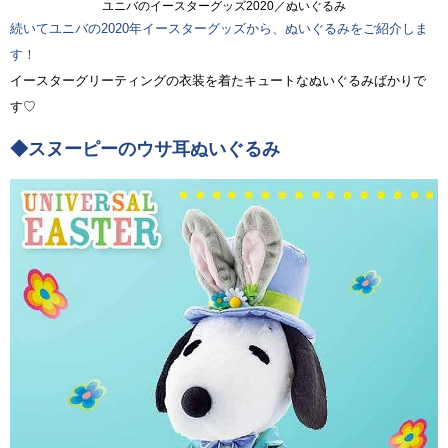
ユニバのイースターグッズ2020／ぬいぐるみ
続いてユニバの2020年イースターグッズから、ぬいぐるみをご紹介しま
す！
イースターグリーティングの衣装を着たキュートなぬいぐるみばかりで
す♡
◆スヌーピーのウサ耳ぬいぐるみ