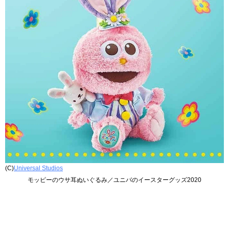
(C)
Universal Studios
モッピーのウサ耳ぬいぐるみ／ユニバのイースターグッズ2020