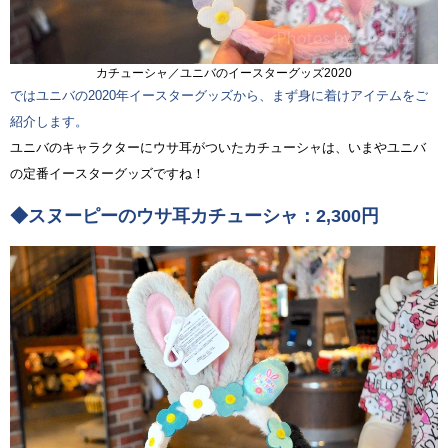
カチューシャ／ユニバのイースターグッズ2020
ではユニバの2020年イースターグッズから、まず身に着けアイテムをご
紹介します。
ユニバのキャラクターにウサ耳がついたカチューシャは、いまやユニバ
の定番イースターグッズですね！
◆スヌーピーのウサ耳カチューシャ：2,300円