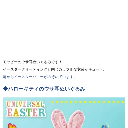
モッピーのウサ耳ぬいぐるみです！
イースターグリーティングと同じカラフルな衣装がキュート。
肩からイースターバニーがのぞいています。
◆ハローキティのウサ耳ぬいぐるみ