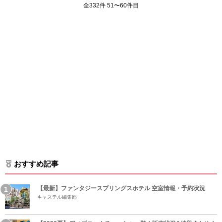
全332件 51〜60件目
おすすめ記事
【最新】ファンタジースプリングスホテル 空室情報・予約状況
キャステル編集部