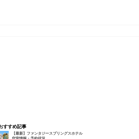
おすすめ記事
【最新】ファンタジースプリングスホテル
空室情報・予約状況