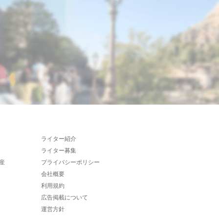
ライター紹介
ライター募集
産
プライバシーポリシー
会社概要
利用規約
広告掲載について
運営方針