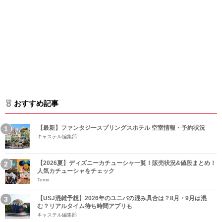
おすすめ記事
【最新】ファンタジースプリングスホテル 空室情報・予約状況
キャステル編集部
【2026夏】ディズニーカチューシャ一覧！販売状況&値段まとめ！
人気カチューシャをチェック
Tomo
【USJ混雑予想】2026年のユニバの混み具合は？8月・9月は混
む？リアルタイム待ち時間アプリも
キャステル編集部