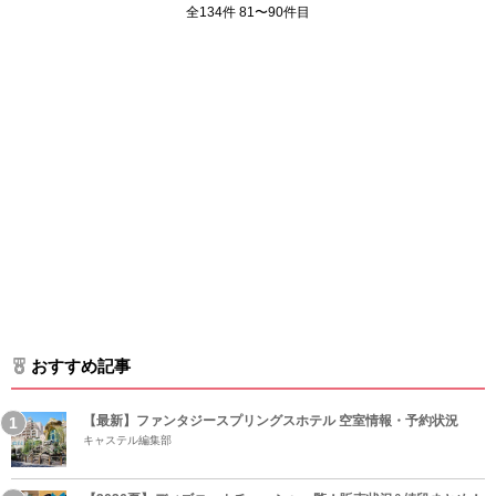
全134件 81〜90件目
おすすめ記事
【最新】ファンタジースプリングスホテル 空室情報・予約状況
キャステル編集部