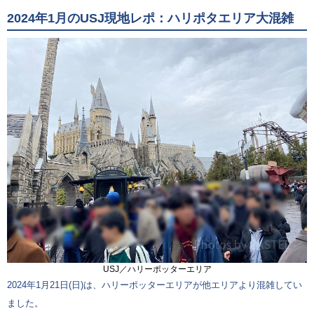
2024年1月のUSJ現地レポ：ハリポタエリア大混雑
USJ／ハリーポッターエリア
2024年1月21日(日)は、ハリーポッターエリアが他エリアより混雑してい
ました。