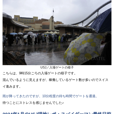
USJ／入場ゲートの様子
こちらは、9時15分ごろの入場ゲートの様子です。
混んでいるように見えますが、稼働しているゲート数が多いのでスイス
イ進みます。
雨が降ってきたのですが、10分程度の待ち時間でゲートを通過。
待つことにストレスを感じませんでした♪