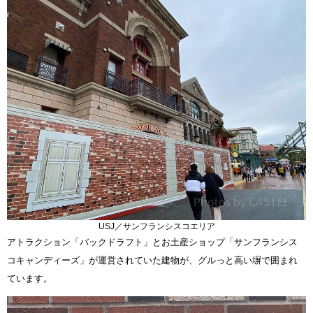
USJ／サンフランシスコエリア
アトラクション「バックドラフト」とお土産ショップ「サンフランシス
コキャンディーズ」が運営されていた建物が、グルっと高い塀で囲まれ
ています。