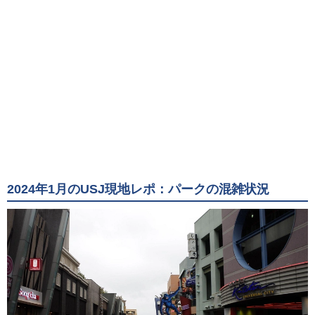
2024年1月のUSJ現地レポ：パークの混雑状況