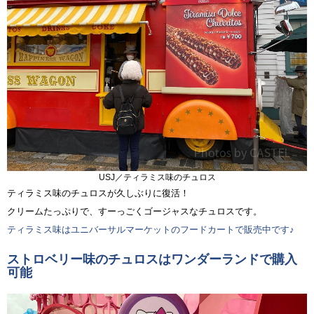
USJ／ティラミス味のチュロス
ティラミス味のチュロスが久しぶりに復活！
クリームたっぷりで、すーっごくゴージャスなチュロスです。
ティラミス味はユニバーサルマーケットのフードカートで販売中です♪
ストロベリー味のチュロスはワンダーランドで購入
可能