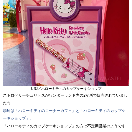
USJ／ハローキティのカップケーキショップ
ストロベリーチュリトスがワンダーランド内の2か所で販売されていまし
た☆
場所は「ハローキティのコーナーカフェ」と「ハローキティのカップケ
ーキショップ」。
「ハローキティのカップケーキショップ」の方は不定期営業のようです