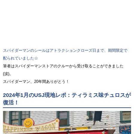
スパイダーマンのシールはアトラクションクローズ日まで、期間限定で
配られていました☆
筆者はスパイダーマンストアのクルーから受け取ることができました
(涙)。
スパイダーマン、20年間ありがとう！
2024年1月のUSJ現地レポ：ティラミス味チュロスが
復活！