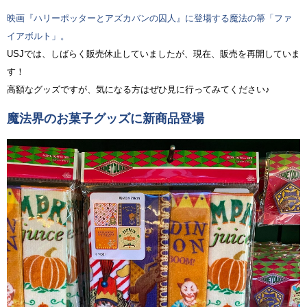
映画『ハリーポッターとアズカバンの囚人』に登場する魔法の箒「ファ
イアボルト」。
USJでは、しばらく販売休止していましたが、現在、販売を再開していま
す！
高額なグッズですが、気になる方はぜひ見に行ってみてください♪
魔法界のお菓子グッズに新商品登場