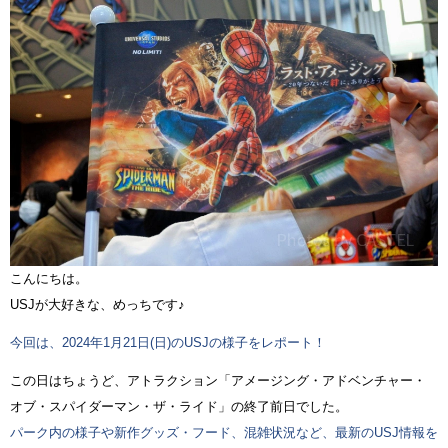
こんにちは。
USJが大好きな、めっちです♪
今回は、2024年1月21日(日)のUSJの様子をレポート！
この日はちょうど、アトラクション「アメージング・アドベンチャー・
オブ・スパイダーマン・ザ・ライド」の終了前日でした。
パーク内の様子や新作グッズ・フード、混雑状況など、最新のUSJ情報を