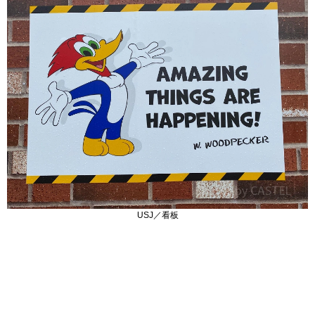
USJ／看板