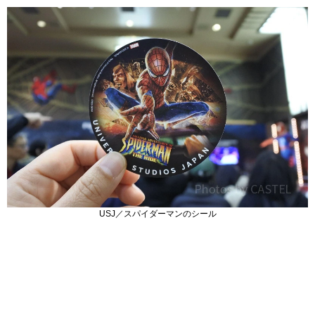
USJ／スパイダーマンのシール