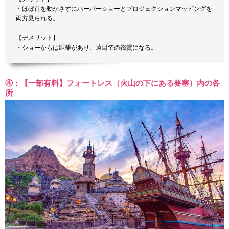
・ほぼ首を動かさずにハーバーショーとプロジェクションマッピングを
両方見られる。
【デメリット】
・ショーからは距離があり、遠目での鑑賞になる。
④：【一部有料】フォートレス（火山の下にある要塞）内の各
所