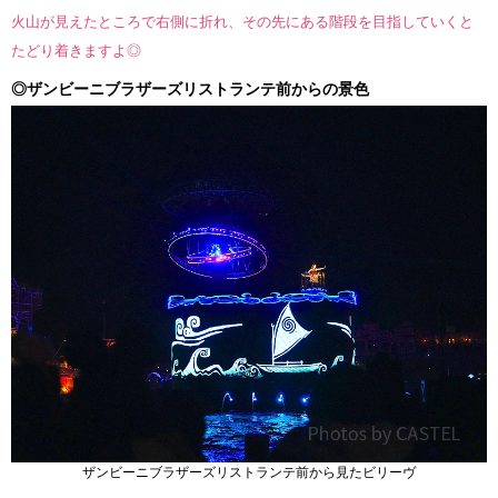
火山が見えたところで右側に折れ、その先にある階段を目指していくと
たどり着きますよ◎
◎ザンビーニブラザーズリストランテ前からの景色
ザンビーニブラザーズリストランテ前から見たビリーヴ