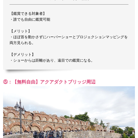
【鑑賞できる対象者】
・誰でも自由に鑑賞可能
【メリット】
・ほぼ首を動かさずにハーバーショーとプロジェクションマッピングを
両方見られる。
【デメリット】
・ショーからは距離があり、遠目での鑑賞になる。
⑤：【無料自由】アクアダクトブリッジ周辺