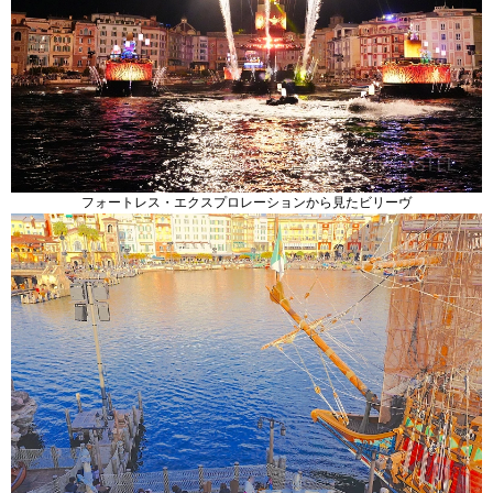
フォートレス・エクスプロレーションから見たビリーヴ