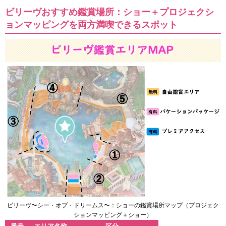
ビリーヴおすすめ鑑賞場所：ショー＋プロジェクシ
ョンマッピングを両方満喫できるスポット
ビリーヴ〜シー・オブ・ドリームス〜：ショーの鑑賞場所マップ（プロジェク
ションマッピング＋ショー）