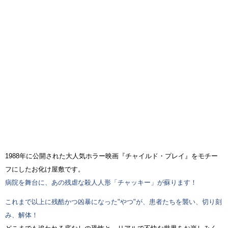
1988年に公開された大人気ホラー映画『チャイルド・プレイ』をモチー
フにしたお化け屋敷です。
病院を舞台に、あの残虐な殺人人形「チャッキー」が蘇ります！
これまで以上に残酷かつ凶暴になった"やつ"が、患者たちを襲い、切り刻
み、解体！