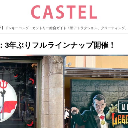
リア】ドンキーコング・カントリー総合ガイド！新アトラクション、グリーティング
2：3年ぶりフルラインナップ開催！