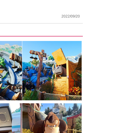
2022/09/20