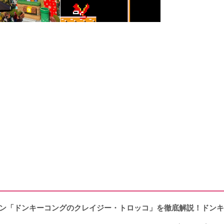
ョン「ドンキーコングのクレイジー・トロッコ」を徹底解説！ドンキー