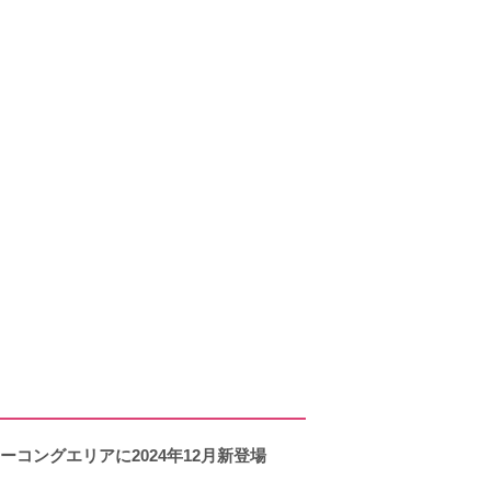
コングエリアに2024年12月新登場