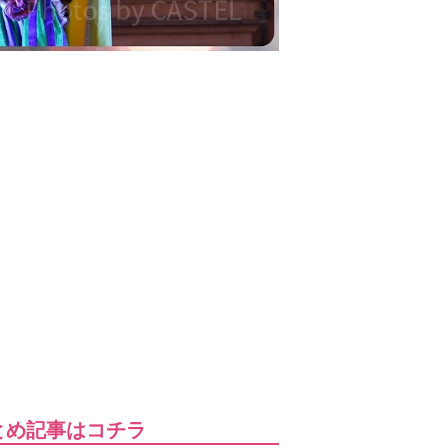
とめ記事はコチラ