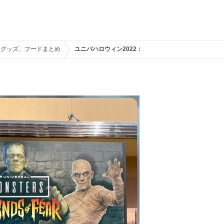
、グッズ、フードまとめ
ユニバハロウィン2022：3年ぶりフルラインナップ開