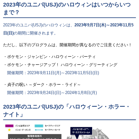
2023年のユニバ(USJ)のハロウィンはいつからいつ
まで？
2023年のユニバ(USJ)のハロウィンは、
2023年9月7日(木)～2023年11月5
日(日)
の期間に開催されます。
ただし、以下のプログラムは、開催期間が異なるのでご注意ください！
・ポケモン・ジャンピン・ハロウィーン・パーティ
・ポケモン・チャージアップ！ ハロウィーン・グリーティング
開催期間：2023年9月11日(月)～2023年11月5日(日)
・貞子の呪い ～ダーク・ホラー・ライド～
開催期間：2023年9月24日(日)～2024年1月8日(月)
2023年のユニバ(USJ)の「ハロウィーン・ホラー・
ナイト」