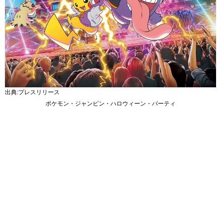
出典:プレスリリース
ポケモン・ジャンピン・ハロウィーン・パーティ