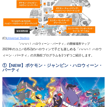
(C)
Universal Studios
「ハハハ！ ハロウィーン・パーティ」の開催場所マップ
2023年のユニバ(USJ)のハロウィンで子ども楽しめる「ハハハ！ ハロウ
ィーン・パーティ」の大熱狂プログラムを1つずつご紹介します。
①
【NEW】ポケモン・ジャンピン・ハロウィーン・
パーティ