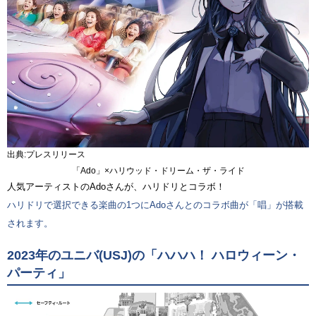
出典:プレスリリース
「Ado」×ハリウッド・ドリーム・ザ・ライド
人気アーティストのAdoさんが、ハリドリとコラボ！
ハリドリで選択できる楽曲の1つにAdoさんとのコラボ曲が「唱」が搭載
されます。
2023年のユニバ(USJ)の「ハハハ！ ハロウィーン・
パーティ」