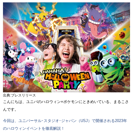
出典:プレスリリース
こんにちは、ユニバのハロウィン×ポケモンにときめいている、まるこさ
んです。
今回は、ユニバーサル･スタジオ･ジャパン（USJ）で開催される2023年
のハロウィンイベントを徹底解説！