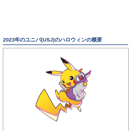
2023年のユニバ(USJ)のハロウィンの概要