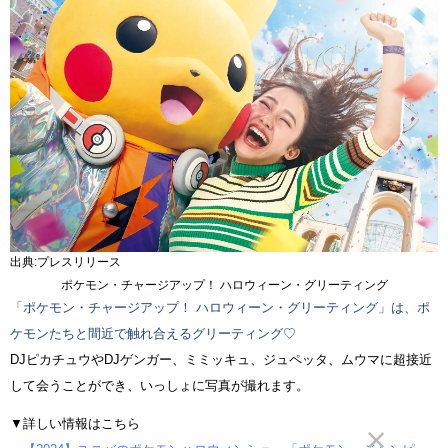
出典:プレスリリース
ポケモン・チャージアップ！ ハロウィーン・グリーティング
「ポケモン・チャージアップ！ ハロウィーン・グリーティング」は、ポ
ケモンたちと間近で触れ合えるグリーティング♡
DJピカチュウやDJゲンガー、ミミッキュ、ジュペッタ、ムウマに超接近
して会うことができ、いっしょに写真が撮れます。
▼詳しい情報はこちら