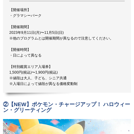
【開催場所】
・グラマシーパーク
【開催期間】
2023年9月11日(月)〜11月5日(日)
※他のプログラムとは開催期間が異なるので注意してください。
【開催時間】
・日によって異なる
【特別鑑賞エリア入場券】
1,500円(税込)〜1,900円(税込)
※値段は大人、子ども、シニア共通
※入場日によって値段が異なる価格変動制
②
【NEW】ポケモン・チャージアップ！ ハロウィー
ン・グリーティング