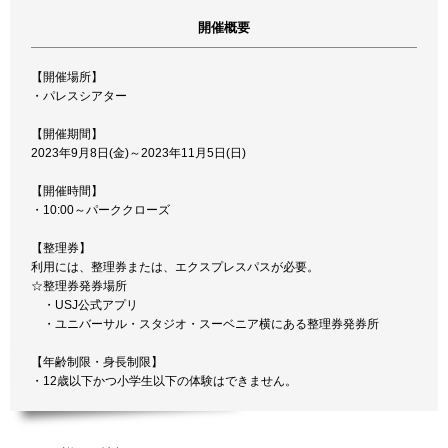
開催概要
【開催場所】
・パレスシアター
【開催期間】
2023年9月8日(金)～2023年11月5日(日)
【開催時間】
・10:00～パーククローズ
【整理券】
利用には、整理券または、エクスプレスパスが必要。
☆整理券発券場所
・USJ公式アプリ
・ユニバーサル・スタジオ・スーベニア横にある整理券発券所
【年齢制限・身長制限】
・12歳以下かつ小学生以下の体験はできません。