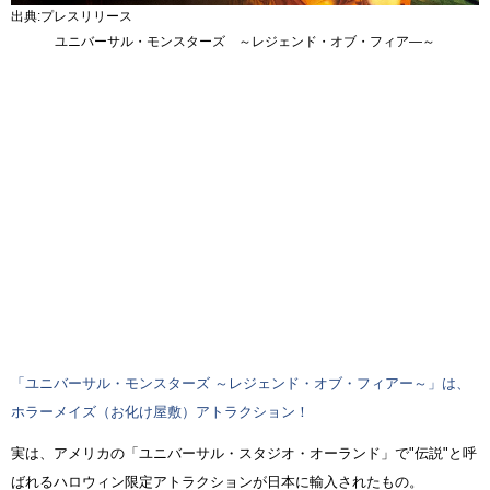
出典:プレスリリース
ユニバーサル・モンスターズ ～レジェンド・オブ・フィア―～
「ユニバーサル・モンスターズ ～レジェンド・オブ・フィアー～」は、
ホラーメイズ（お化け屋敷）アトラクション！
実は、アメリカの「ユニバーサル・スタジオ・オーランド」で"伝説"と呼
ばれるハロウィン限定アトラクションが日本に輸入されたもの。