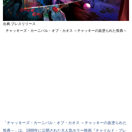
出典:プレスリリース
チャッキーズ・カーニバル・オブ・カオス ～チャッキーの血塗られた祭典～
「チャッキーズ・カーニバル・オブ・カオス ～チャッキーの血塗られた
祭典～」は、1988年に公開された大人気ホラー映画『チャイルド・プレ