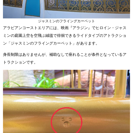
ジャスミンのフライングカーペット
アラビアンコーストエリアには、映画『アラジン』でヒロイン・ジャス
ミンの庭園上空を空飛ぶ絨毯で徘徊できるライドタイプのアトラクショ
ン「ジャスミンのフライングカーペット」があります。
身長制限はありませんが、補助なしで座れることが条件となっているア
トラクションです。