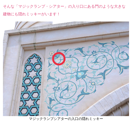
そんな「マジックランプ・シアター」の入り口にある門のような大きな
建物にも隠れミッキーがいます！
マジックランプシアターの入口の隠れミッキー