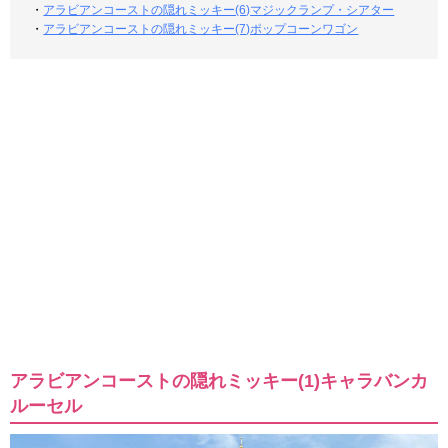
・
アラビアンコーストの隠れミッキー(6)マジックランプ・シアター
・
アラビアンコーストの隠れミッキー(7)ポップコーンワゴン
アラビアンコーストの隠れミッキー(1)キャラバンカ
ルーセル