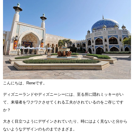
こんにちは、Reneです。
ディズニーランドやディズニーシーには、至る所に隠れミッキーがい
て、来場者をワクワクさせてくれる工夫がされているのをご存じです
か？
大きく目立つようにデザインされていたり、時にはよく見ないと分から
ないようなデザインのものまでさまざま。