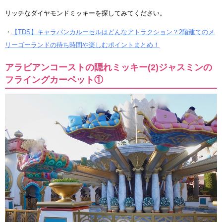
リッチなダイヤモンドミッキーを探してみてください。
・
【TDS】キャラバンカルーセルはどんなアトラクション？2階建てのメ
リーゴーランドの待ち時間や楽しむポイントまとめ！
アラビアンコーストの隠れミッキー(2)ジャスミンの
フライングカーペット①