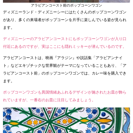
アラビアンコースト前のポップコーンワゴン
ディズニーランド・ディズニーシーにはたくさんのポップコーンワゴン
があり、多くの来場者がポップコーンを片手に楽しんでいる姿が見られ
ます。
ディズニーシーのアラビアンコーストにもポップコーンワゴンが入り口
付近にあるのですが、実はここにも隠れミッキーが潜んでいるのです。
アラビアンコーストは、映画『アラジン』や説話集「アラビアンナイ
ト」などエキゾチックな世界観がテーマになっていることもあり、「ア
ラビアンコースト前」のポップコーンワゴンでは、カレー味を購入でき
ます。
ポップコーンワゴンも異国情緒あふれるデザインが施されたお皿が飾ら
れていますが、一番右のお皿に注目してみましょう。