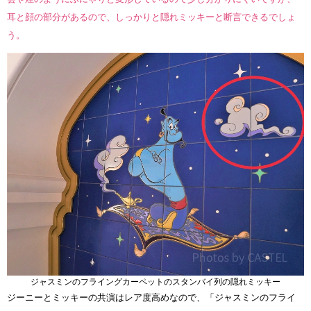
耳と顔の部分があるので、しっかりと隠れミッキーと断言できるでしょ
う。
ジャスミンのフライングカーペットのスタンバイ列の隠れミッキー
ジーニーとミッキーの共演はレア度高めなので、「ジャスミンのフライ