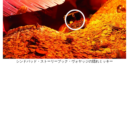
シンドバッド・ストーリーブック・ヴォヤッジの隠れミッキー