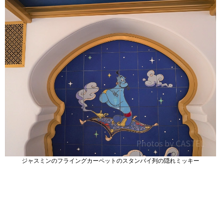
ジャスミンのフライングカーペットのスタンバイ列の隠れミッキー