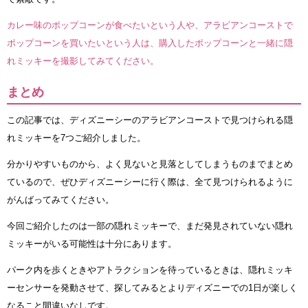
カレー味のポップコーンが食べたいという人や、アラビアンコーストで
ポップコーンを買いたいという人は、購入したポップコーンと一緒に隠
れミッキーを撮影してみてください。
まとめ
この記事では、ディズニーシーのアラビアンコーストで見つけられる隠
れミッキーを7つご紹介しました。
分かりやすいものから、よく見ないと見落としてしまうものまでまとめ
ているので、ぜひディズニーシーに行く際は、全て見つけられるように
がんばってみてください。
今回ご紹介したのは一部の隠れミッキーで、まだ発見されていない隠れ
ミッキーがいる可能性は十分にあります。
パーク内を歩くときやアトラクションを待っているときは、隠れミッキ
ーセンサーを発動させて、探してみるとよりディズニーでの1日が楽しく
なること間違いなしです。