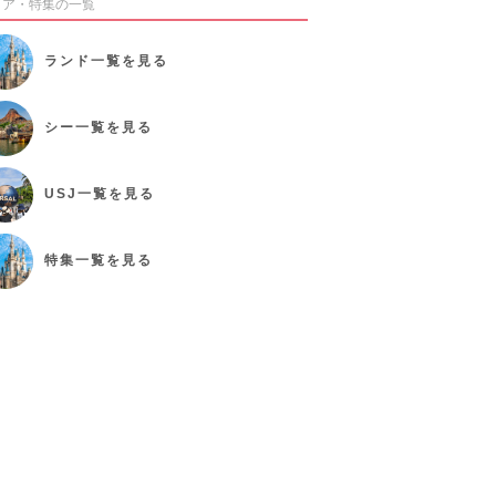
リア・特集の一覧
ランド
一覧を見る
シー
一覧を見る
USJ
一覧を見る
特集
一覧を見る