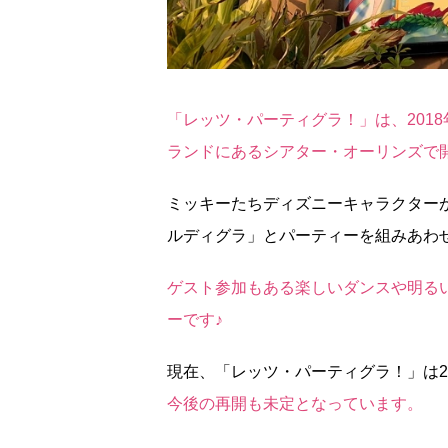
「レッツ・パーティグラ！」は、201
ランドにあるシアター・オーリンズで
ミッキーたちディズニーキャラクター
ルディグラ」とパーティーを組みあわせ
ゲスト参加もある楽しいダンスや明る
ーです♪
現在、「レッツ・パーティグラ！」は20
今後の再開も未定となっています。