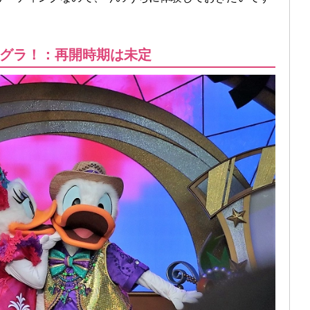
グラ！：再開時期は未定