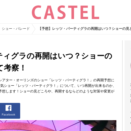
ショー・パレード
【予想】レッツ・パーティグラの再開はいつ？ショーの見
ティグラの再開はいつ？ショーの
て考察！
シアター・オーリンズのショー「レッツ・パーティグラ！」の再開予想に
人気ショー「レッツ・パーティグラ！」について、いつ再開が出来るのか、
予想します！ショーの見どころや、再開するならどのような対策や変更が
Facebook