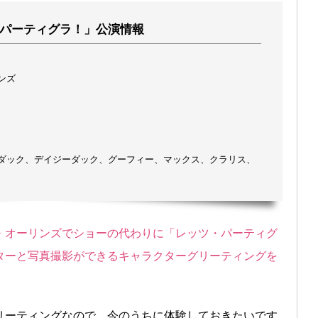
パーティグラ！」公演情報
ンズ
ダック、デイジーダック、グーフィー、マックス、クラリス、
・オーリンズでショーの代わりに「レッツ・パーティグ
ターと写真撮影ができるキャラクターグリーティングを
リーティングなので、今のうちに体験しておきたいです