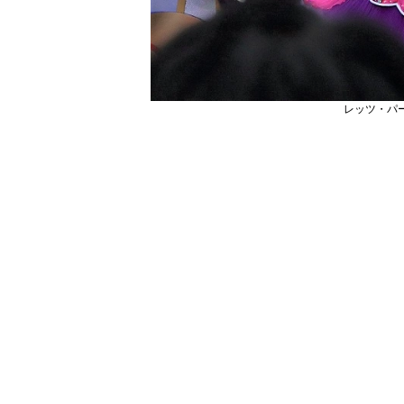
レッツ・パー