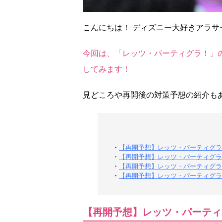
こんにちは！ ディズニー大好きアラサー
今回は、「レッツ・パーティグラ！」
してみます！
見どころや再開後の対策予想の紹介も
・
【再開予想】レッツ・パーティグラ
・
【再開予想】レッツ・パーティグラ
・
【再開予想】レッツ・パーティグラ
・
【再開予想】レッツ・パーティグラ
【再開予想】レッツ・パーティ