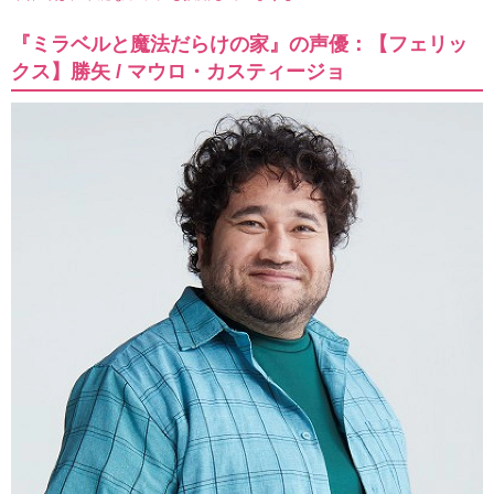
『ミラベルと魔法だらけの家』の声優：【フェリッ
クス】勝矢 / マウロ・カスティージョ