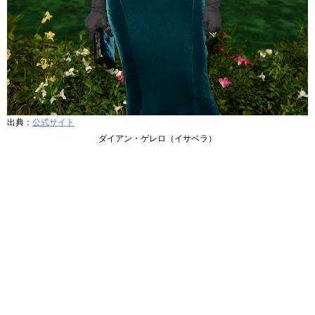
出典：
公式サイト
ダイアン・ゲレロ（イサベラ）