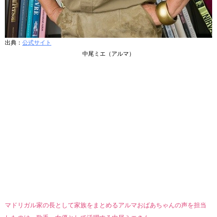
出典：
公式サイト
中尾ミエ（アルマ）
マドリガル家の長として家族をまとめるアルマおばあちゃんの声を担当