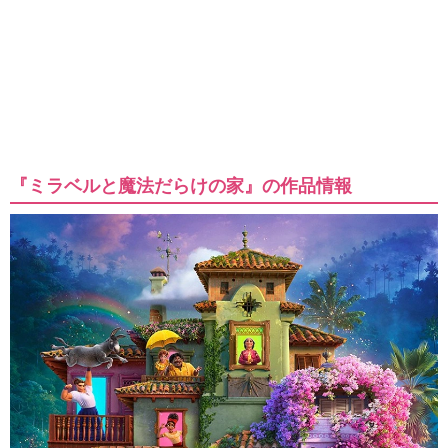
『ミラベルと魔法だらけの家』の作品情報