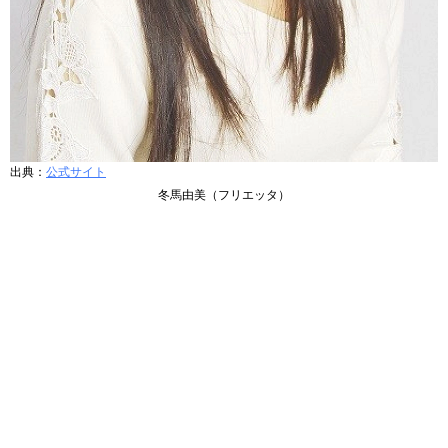
出典：
公式サイト
冬馬由美（フリエッタ）