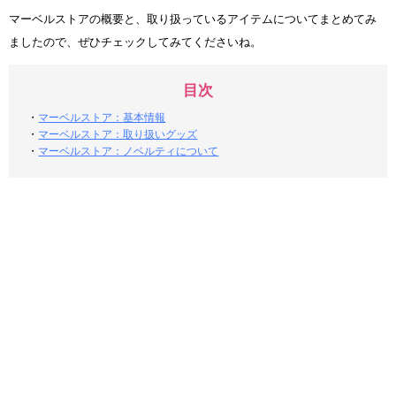
マーベルストアの概要と、取り扱っているアイテムについてまとめてみ
ましたので、ぜひチェックしてみてくださいね。
目次
・
マーベルストア：基本情報
・
マーベルストア：取り扱いグッズ
・
マーベルストア：ノベルティについて