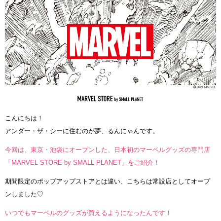
こんにちは！
アンダー・ザ・シーに住むのが夢、るんにゃんです。
今回は、東京・池袋にオープンした、日本初のマーベルグッズの専門店
「MARVEL STORE by SMALL PLANET」をご紹介！
期間限定のポップアップストアとは違い、こちらは常設店としてオープ
ンしました♡
いつでもマーベルのグッズが買えるようになったんです！