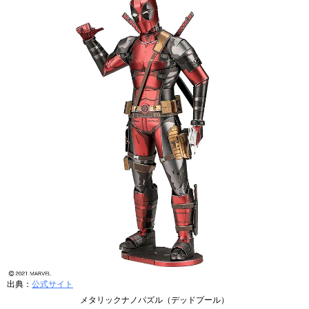
出典：
公式サイト
メタリックナノパズル（デッドプール）