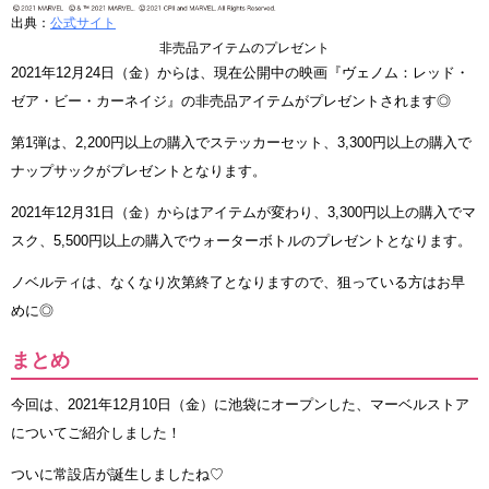
出典：
公式サイト
非売品アイテムのプレゼント
2021年12月24日（金）からは、現在公開中の映画『ヴェノム：レッド・
ゼア・ビー・カーネイジ』の非売品アイテムがプレゼントされます◎
第1弾は、2,200円以上の購入でステッカーセット、3,300円以上の購入で
ナップサックがプレゼントとなります。
2021年12月31日（金）からはアイテムが変わり、3,300円以上の購入でマ
スク、5,500円以上の購入でウォーターボトルのプレゼントとなります。
ノベルティは、なくなり次第終了となりますので、狙っている方はお早
めに◎
まとめ
今回は、2021年12月10日（金）に池袋にオープンした、マーベルストア
についてご紹介しました！
ついに常設店が誕生しましたね♡