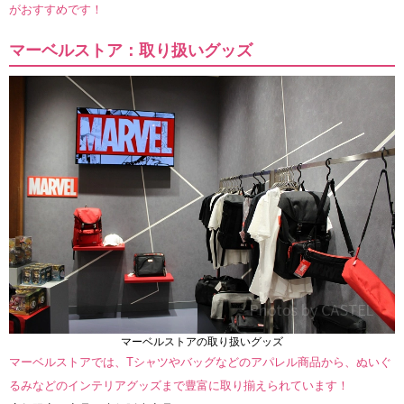
がおすすめです！
マーベルストア：取り扱いグッズ
マーベルストアの取り扱いグッズ
マーベルストアでは、Tシャツやバッグなどのアパレル商品から、ぬいぐ
るみなどのインテリアグッズまで豊富に取り揃えられています！