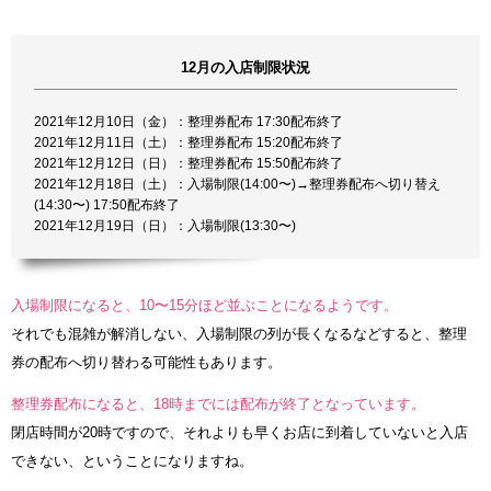
12月の入店制限状況
2021年12月10日（金）：整理券配布 17:30配布終了
2021年12月11日（土）：整理券配布 15:20配布終了
2021年12月12日（日）：整理券配布 15:50配布終了
2021年12月18日（土）：入場制限(14:00〜)→整理券配布へ切り替え
(14:30〜) 17:50配布終了
2021年12月19日（日）：入場制限(13:30〜)
入場制限になると、10〜15分ほど並ぶことになるようです。
それでも混雑が解消しない、入場制限の列が長くなるなどすると、整理
券の配布へ切り替わる可能性もあります。
整理券配布になると、18時までには配布が終了となっています。
閉店時間が20時ですので、それよりも早くお店に到着していないと入店
できない、ということになりますね。