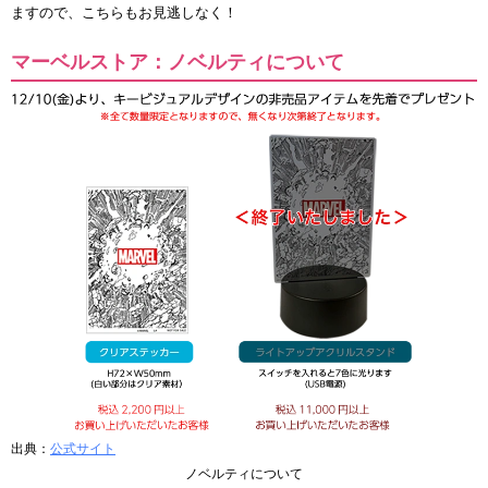
ますので、こちらもお見逃しなく！
マーベルストア：ノベルティについて
出典：
公式サイト
ノベルティについて