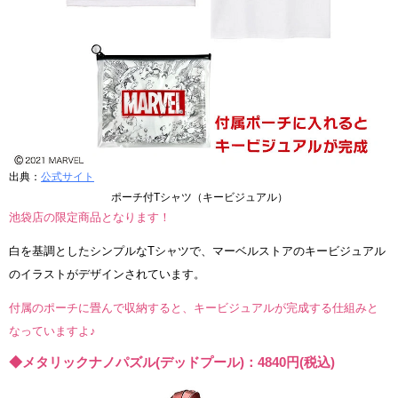
出典：
公式サイト
ポーチ付Tシャツ（キービジュアル）
池袋店の限定商品となります！
白を基調としたシンプルなTシャツで、マーベルストアのキービジュアル
のイラストがデザインされています。
付属のポーチに畳んで収納すると、キービジュアルが完成する仕組みと
なっていますよ♪
◆メタリックナノパズル(デッドプール)：4840円(税込)