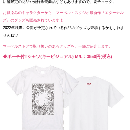
店舗限定の商品や先行販売商品などもありますので、要チェック。
お馴染みのキャラクターから、マーベル・スタジオ最新作『エターナル
ズ』のグッズも販売されていますよ！
2022年以降に公開が予定されている作品のグッズも登場するかもしれま
せんね♡
マーベルストアで取り扱いのあるグッズを、一部ご紹介します。
◆ポーチ付Tシャツ(キービジュアル) M/L：3850円(税込)