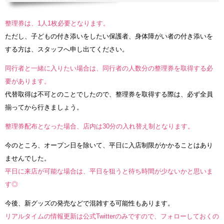
整理券は、1人1枚必要となります。
ただし、子どもの付き添いをしたい保護者、身体障がい者の付き添いを
する方は、スタッフへ申し出てください。
同行者と一緒に入りたい場合は、同行者の人数分の整理券を取得する必
要があります。
代替取得は不可とのことでしたので、整理券を取得する際は、必ず全員
揃ってから行きましょう。
整理券配布となった場合、店内は30分の入れ替え制となります。
今のところ、オープン日を除いて、平日に入店制限がかかることはあり
ませんでした。
平日に来店が可能な場合は、平日を狙うと待ち時間が少ないかと思いま
す◎
今後、新グッズの発売などで混雑する可能性もあります。
リアルタイムの情報更新は公式Twitterのみですので、フォローしておくの