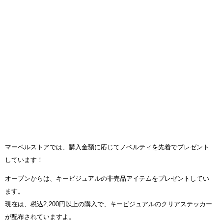
マーベルストアでは、購入金額に応じてノベルティを先着でプレゼント
しています！
オープンからは、キービジュアルの非売品アイテムをプレゼントしてい
ます。
現在は、税込2,200円以上の購入で、キービジュアルのクリアステッカー
が配布されていますよ。