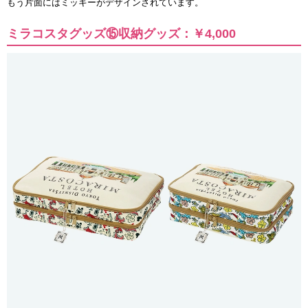
もう片面にはミッキーがデザインされています。
ミラコスタグッズ⑮収納グッズ：￥4,000