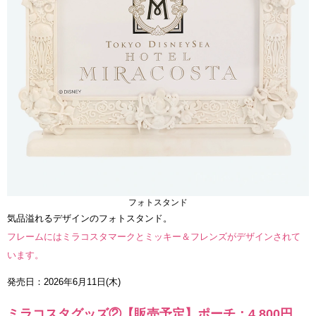
フォトスタンド
気品溢れるデザインのフォトスタンド。
フレームにはミラコスタマークとミッキー＆フレンズがデザインされて
います。
発売日：2026年6月11日(木)
ミラコスタグッズ②【販売予定】ポーチ：4,800円