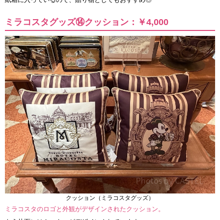
ミラコスタグッズ⑭クッション：￥4,000
クッション（ミラコスタグッズ）
ミラコスタのロゴと外観がデザインされたクッション。