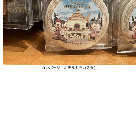
カンバッジ（ホテルミラコスタ）