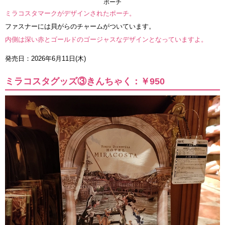
ポーチ
ミラコスタマークがデザインされたポーチ。
ファスナーには貝がらのチャームがついています。
内側は深い赤とゴールドのゴージャスなデザインとなっていますよ。
発売日：2026年6月11日(木)
ミラコスタグッズ③きんちゃく：￥950