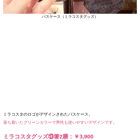
パスケース（ミラコスタグッズ）
ミラコスタのロゴがデザインされたパスケース。
落ち着いたグリーンカラーで男性も使いやすいデザインです。
ミラコスタグッズ⑬箸2膳：￥3,900