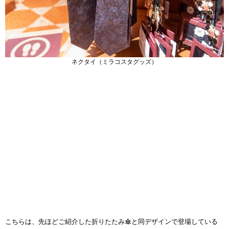
ネクタイ（ミラコスタグッズ）
こちらは、先ほどご紹介した折りたたみ傘と同デザインで登場している