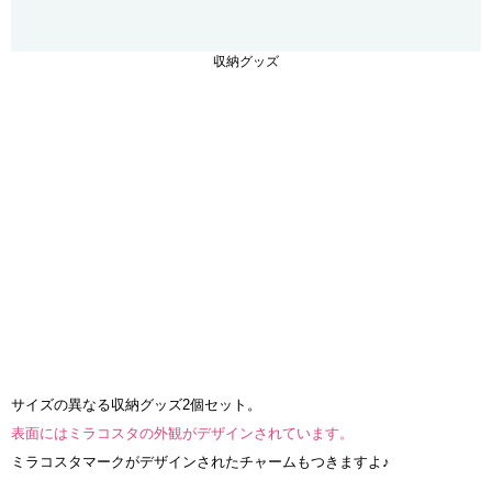
収納グッズ
サイズの異なる収納グッズ2個セット。
表面にはミラコスタの外観がデザインされています。
ミラコスタマークがデザインされたチャームもつきますよ♪