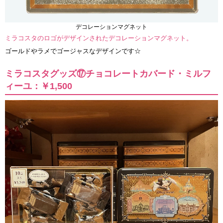
デコレーションマグネット
ミラコスタのロゴがデザインされたデコレーションマグネット。
ゴールドやラメでゴージャスなデザインです☆
ミラコスタグッズ⑰チョコレートカバード・ミルフ
ィーユ：￥1,500