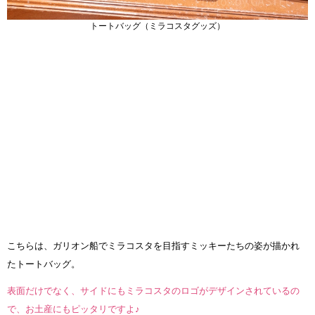
トートバッグ（ミラコスタグッズ）
こちらは、ガリオン船でミラコスタを目指すミッキーたちの姿が描かれ
たトートバッグ。
表面だけでなく、サイドにもミラコスタのロゴがデザインされているの
で、お土産にもピッタリですよ♪