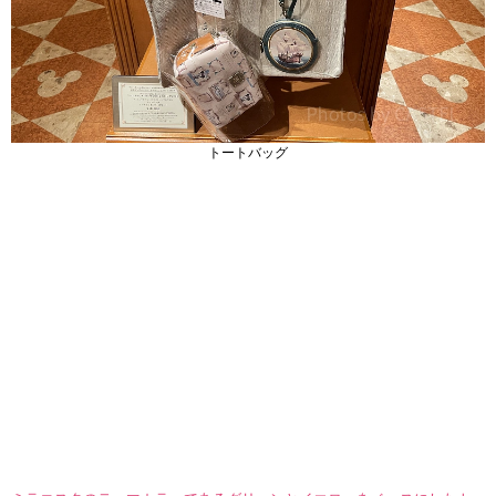
トートバッグ