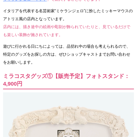
イタリアを代表する名芸術家“ミケランジェロ”に扮したミッキーマウスの
アトリエ風の店内となっています。
店内には、描き途中の絵画や彫刻が飾られていたりと、見ているだけで
も楽しい装飾が施されています。
遊びに行かれる日にちによっては、品切れ中の場合も考えられるので、
特定のグッズをお探しの方は、ぜひショップキャストまでお問い合わせ
をお願いします。
ミラコスタグッズ①【販売予定】フォトスタンド：
4,900円