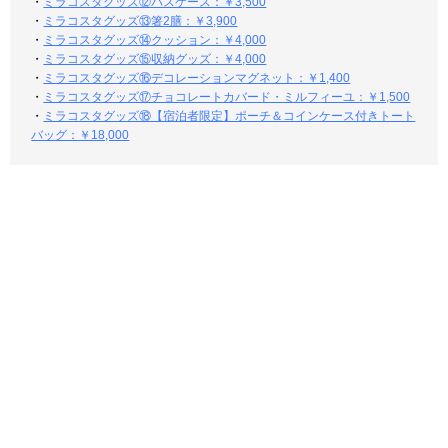
・
ミラコスタグッズ⑫パスケース：￥3,500
・
ミラコスタグッズ⑬箸2膳：￥3,900
・
ミラコスタグッズ⑭クッション：￥4,000
・
ミラコスタグッズ⑮収納グッズ：￥4,000
・
ミラコスタグッズ⑯デコレーションマグネット：￥1,400
・
ミラコスタグッズ⑰チョコレートカバード・ミルフィーユ：￥1,500
・
ミラコスタグッズ⑱【宿泊者限定】ポーチ＆コインケース付きトート
バッグ：￥18,000