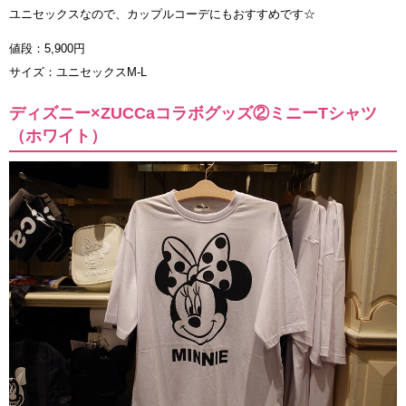
ユニセックスなので、カップルコーデにもおすすめです☆
値段：5,900円
サイズ：ユニセックスM-L
ディズニー×ZUCCaコラボグッズ②ミニーTシャツ
（ホワイト）