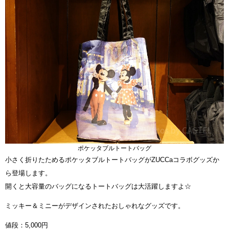
ポケッタブルトートバッグ
小さく折りたためるポケッタブルトートバッグがZUCCaコラボグッズか
ら登場します。
開くと大容量のバッグになるトートバッグは大活躍しますよ☆
ミッキー＆ミニーがデザインされたおしゃれなグッズです。
値段：5,000円