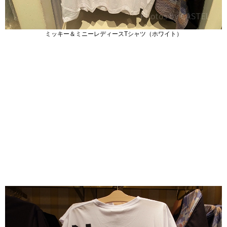
ミッキー＆ミニーレディースTシャツ（ホワイト）