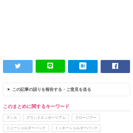
この記事の誤りを報告する・ご意見を送る
このまとめに関するキーワード
ズッカ
グランドエンポーリアム
クロージアー
ミニーショルダーバック
ミッキーショルダーバック