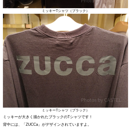
ミッキーTシャツ（ブラック）
ミッキーTシャツ（ブラック）
ミッキーが大きく描かれたブラックのTシャツです！
背中には、「ZUCCa」がデザインされていますよ。