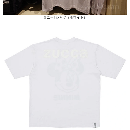
ミニーTシャツ（ホワイト）