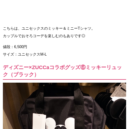
こちらは、ユニセックスのミッキー＆ミニーTシャツ。
カップルでおそろコーデを楽しむのもありです◎
値段：6,500円
サイズ：ユニセックスM-L
ディズニー×ZUCCaコラボグッズ⑥ミッキーリュッ
ク（ブラック）