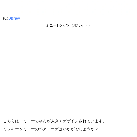
(C)
Disney
ミニーTシャツ（ホワイト）
こちらは、ミニーちゃんが大きくデザインされています。
ミッキー＆ミニーのペアコーデはいかがでしょうか？