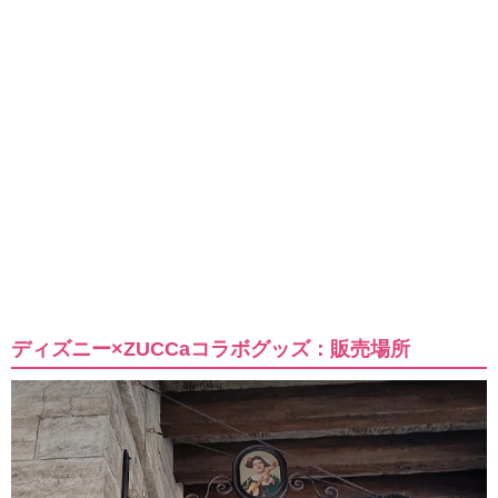
ディズニー×ZUCCaコラボグッズ：販売場所