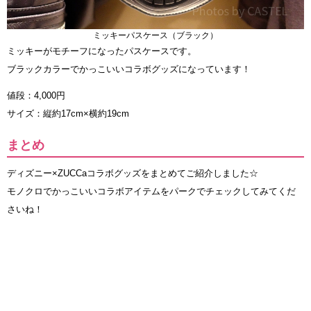
ミッキーパスケース（ブラック）
ミッキーがモチーフになったパスケースです。
ブラックカラーでかっこいいコラボグッズになっています！
値段：4,000円
サイズ：縦約17cm×横約19cm
まとめ
ディズニー×ZUCCaコラボグッズをまとめてご紹介しました☆
モノクロでかっこいいコラボアイテムをパークでチェックしてみてくだ
さいね！