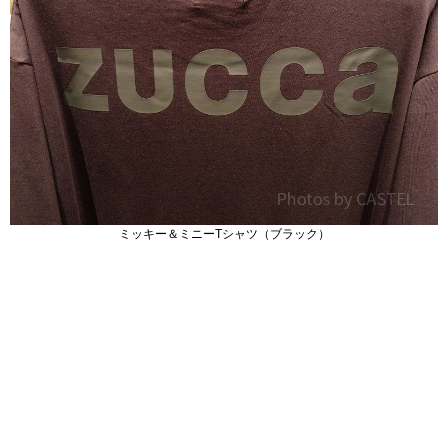
ミッキー＆ミニーTシャツ（ブラック）