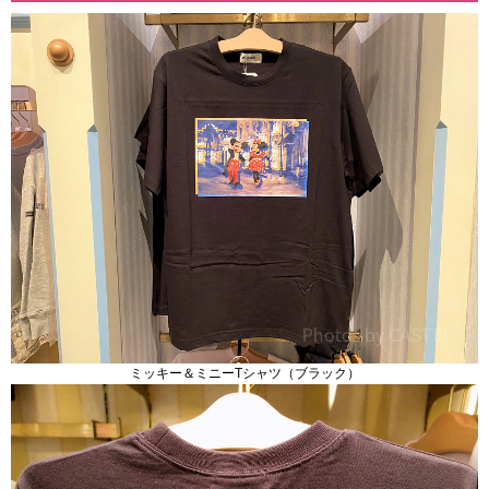
ミッキー＆ミニーTシャツ（ブラック）