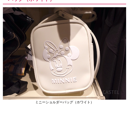
ミニーショルダーバッグ（ホワイト）