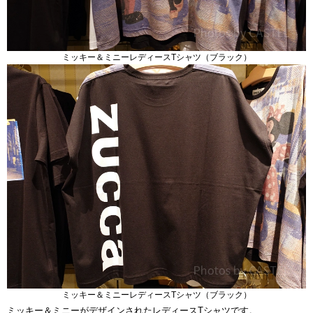
ミッキー＆ミニーレディースTシャツ（ブラック）
ミッキー＆ミニーレディースTシャツ（ブラック）
ミッキー＆ミニーがデザインされたレディースTシャツです。