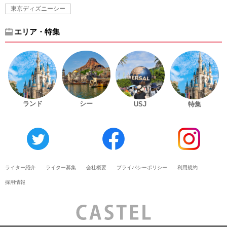
東京ディズニーシー
エリア・特集
ランド
シー
USJ
特集
ライター紹介
ライター募集
会社概要
プライバシーポリシー
利用規約
採用情報